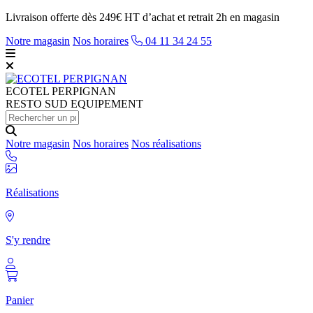
Livraison offerte dès 249€ HT d’achat et retrait 2h en magasin
Notre magasin
Nos horaires
04 11 34 24 55
ECOTEL
PERPIGNAN
RESTO SUD EQUIPEMENT
Notre magasin
Nos horaires
Nos réalisations
Réalisations
S'y rendre
Panier