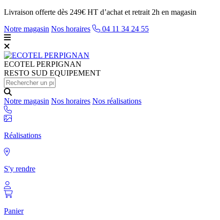
Livraison offerte dès 249€ HT d’achat et retrait 2h en magasin
Notre magasin
Nos horaires
04 11 34 24 55
ECOTEL
PERPIGNAN
RESTO SUD EQUIPEMENT
Notre magasin
Nos horaires
Nos réalisations
Réalisations
S'y rendre
Panier