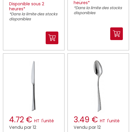
heures*
Disponible sous 2
*Dans la limite des stocks
heures*
disponibles
*Dans la limite des stocks
disponibles
4.72 €
3.49 €
HT
l'unité
HT
l'unité
Vendu par 12
Vendu par 12