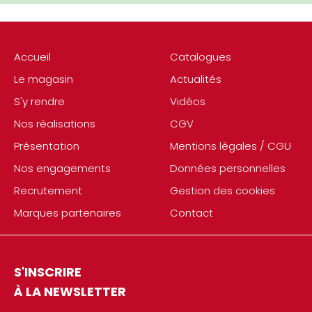
Accueil
Catalogues
Le magasin
Actualités
S'y rendre
Vidéos
Nos réalisations
CGV
Présentation
Mentions légales / CGU
Nos engagements
Données personnelles
Recrutement
Gestion des cookies
Marques partenaires
Contact
S'INSCRIRE
À LA NEWSLETTER