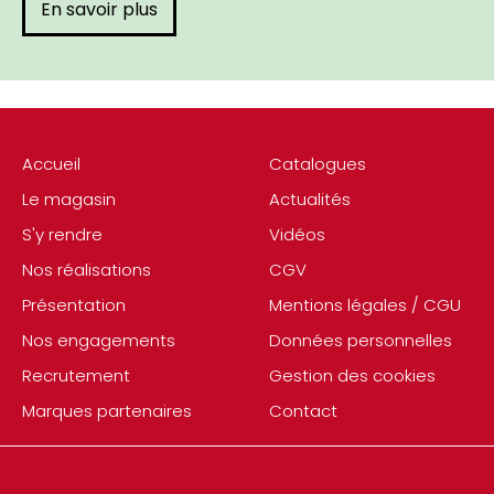
En savoir plus
Accueil
Catalogues
Le magasin
Actualités
S'y rendre
Vidéos
Nos réalisations
CGV
Présentation
Mentions légales / CGU
Nos engagements
Données personnelles
Recrutement
Gestion des cookies
Marques partenaires
Contact