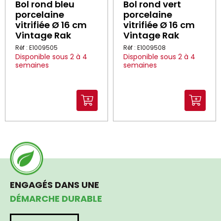
Bol rond bleu
Bol rond vert
porcelaine
porcelaine
vitrifiée Ø 16 cm
vitrifiée Ø 16 cm
Vintage Rak
Vintage Rak
Réf : E1009505
Réf : E1009508
Disponible sous 2 à 4
Disponible sous 2 à 4
semaines
semaines
ENGAGÉS DANS UNE
DÉMARCHE DURABLE