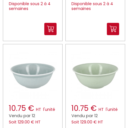
Disponible sous 2 à 4
Disponible sous 2 à 4
semaines
semaines
10.75 €
10.75 €
HT
l'unité
HT
l'unité
Vendu par 12
Vendu par 12
Soit 129.00 € HT
Soit 129.00 € HT