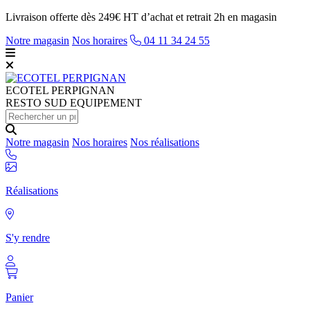
Livraison offerte dès 249€ HT d’achat et retrait 2h en magasin
Notre magasin
Nos horaires
04 11 34 24 55
ECOTEL
PERPIGNAN
RESTO SUD EQUIPEMENT
Notre magasin
Nos horaires
Nos réalisations
Réalisations
S'y rendre
Panier