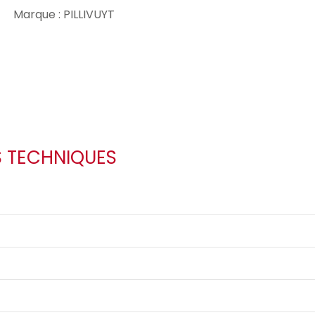
Marque : PILLIVUYT
S TECHNIQUES