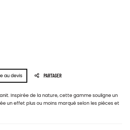
e au devis
PARTAGER
ranit. Inspirée de la nature, cette gamme souligne un
 crée un effet plus ou moins marqué selon les pièces et