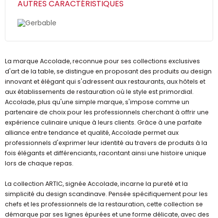
AUTRES CARACTÉRISTIQUES
Gerbable
La marque Accolade, reconnue pour ses collections exclusives
d'art de la table, se distingue en proposant des produits au design
innovant et élégant qui s'adressent aux restaurants, aux hôtels et
aux établissements de restauration où le style est primordial.
Accolade, plus qu'une simple marque, s'impose comme un
partenaire de choix pour les professionnels cherchant à offrir une
expérience culinaire unique à leurs clients. Grâce à une parfaite
alliance entre tendance et qualité, Accolade permet aux
professionnels d'exprimer leur identité au travers de produits à la
fois élégants et différenciants, racontant ainsi une histoire unique
lors de chaque repas.
La collection ARTIC, signée Accolade, incarne la pureté et la
simplicité du design scandinave. Pensée spécifiquement pour les
chefs et les professionnels de la restauration, cette collection se
démarque par ses lignes épurées et une forme délicate, avec des