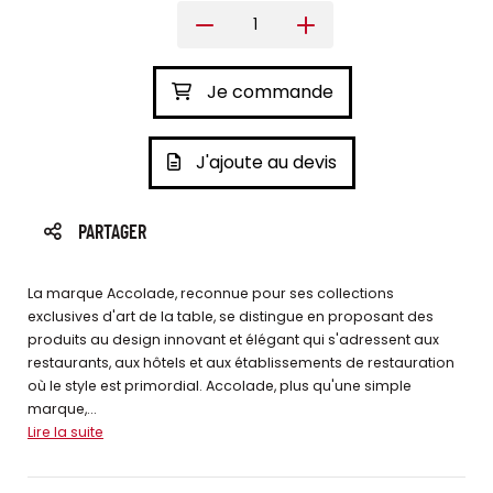
Je commande
J'ajoute au devis
PARTAGER
La marque Accolade, reconnue pour ses collections
exclusives d'art de la table, se distingue en proposant des
produits au design innovant et élégant qui s'adressent aux
restaurants, aux hôtels et aux établissements de restauration
où le style est primordial. Accolade, plus qu'une simple
marque,...
Lire la suite