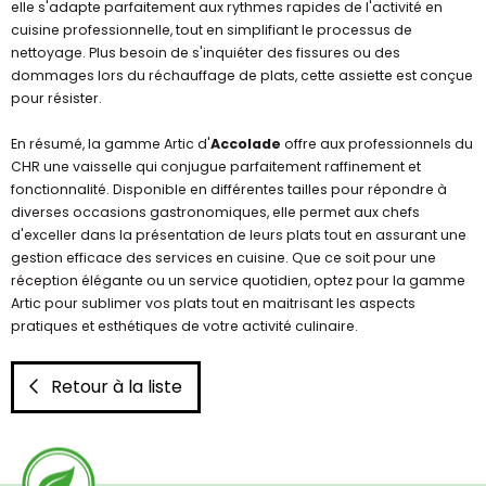
elle s'adapte parfaitement aux rythmes rapides de l'activité en
cuisine professionnelle, tout en simplifiant le processus de
nettoyage. Plus besoin de s'inquiéter des fissures ou des
dommages lors du réchauffage de plats, cette assiette est conçue
pour résister.
En résumé, la gamme Artic d'
Accolade
offre aux professionnels du
CHR une vaisselle qui conjugue parfaitement raffinement et
fonctionnalité. Disponible en différentes tailles pour répondre à
diverses occasions gastronomiques, elle permet aux chefs
d'exceller dans la présentation de leurs plats tout en assurant une
gestion efficace des services en cuisine. Que ce soit pour une
réception élégante ou un service quotidien, optez pour la gamme
Artic pour sublimer vos plats tout en maitrisant les aspects
pratiques et esthétiques de votre activité culinaire.
Retour à la liste