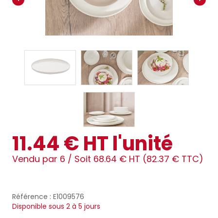
11.44 € HT l'unité
Vendu par 6 /
Soit 68.64 € HT (82.37 € TTC)
Référence : E1009576
Disponible sous 2 à 5 jours