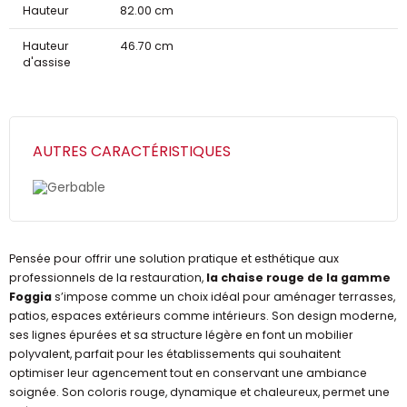
Hauteur
82.00 cm
Hauteur
46.70 cm
d'assise
AUTRES CARACTÉRISTIQUES
Gerbable
Pensée pour offrir une solution pratique et esthétique aux
professionnels de la restauration,
la chaise rouge de la gamme
Foggia
s’impose comme un choix idéal pour aménager terrasses,
patios, espaces extérieurs comme intérieurs. Son design moderne,
ses lignes épurées et sa structure légère en font un mobilier
polyvalent, parfait pour les établissements qui souhaitent
optimiser leur agencement tout en conservant une ambiance
soignée. Son coloris rouge, dynamique et chaleureux, permet une