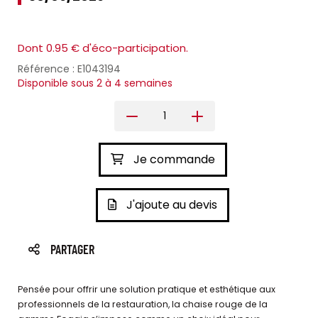
Dont 0.95 € d'éco-participation.
Référence : E1043194
Disponible sous 2 à 4 semaines
Je commande
J'ajoute au devis
PARTAGER
Pensée pour offrir une solution pratique et esthétique aux
professionnels de la restauration, la chaise rouge de la