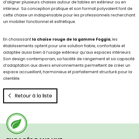
d’aligner plusieurs chaises autour de tables en extérieur ou en
intérieur. Sa conception pratique et son format polyvalent font de
cette chaise un indispensable pour les professionnels recherchant
un mobilier fonctionnel et esthétique.
En choisissant
la chaise rouge de la gamme Foggia
, les
établissements optent pour une solution fiable, confortable et
adaptée aussi bien à l’usage extérieur qu’aux espaces intérieurs.
Son design contemporain, sa facilité de rangement et sa capacité
d’adaptation aux divers environnements permettent de créer un
espace accueillant, harmonieux et parfaitement structuré pour la
clientèle.
Retour à la liste