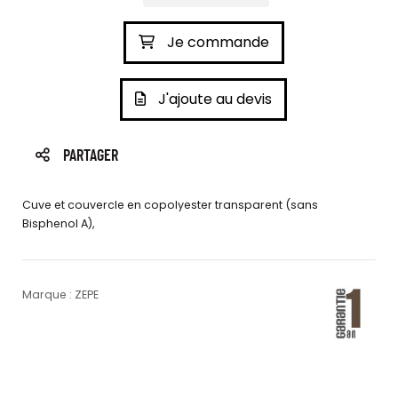
Je commande
J'ajoute au devis
PARTAGER
Cuve et couvercle en copolyester transparent (sans
Bisphenol A),
Marque : ZEPE