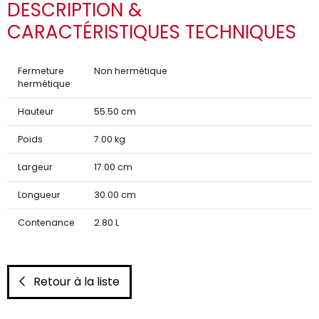
DESCRIPTION &
CARACTÉRISTIQUES TECHNIQUES
Fermeture
Non hermétique
hermétique
Hauteur
55.50 cm
Poids
7.00 kg
Largeur
17.00 cm
Longueur
30.00 cm
Contenance
2.80 L
Retour à la liste