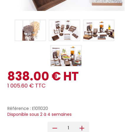
838.00 € HT
1 005.60 € TTC
Référence : E1011020
Disponible sous 2 à 4 semaines